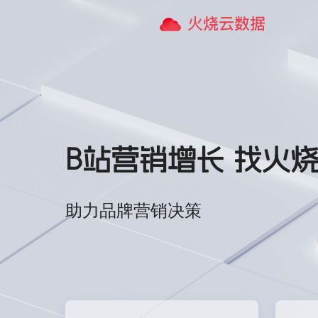
B站营销增长 找火
助力品牌营销决策