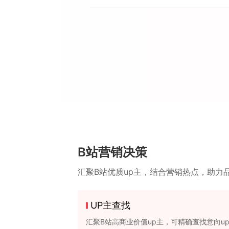
B站营销决策
汇聚B站优质up主，结合营销热点，助力
UP主查找
汇聚B站高商业价值up主，可精确查找意向u