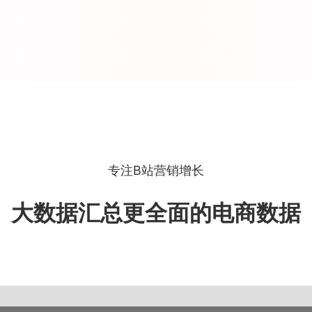
专注B站营销增长
大数据汇总更全面的电商数据