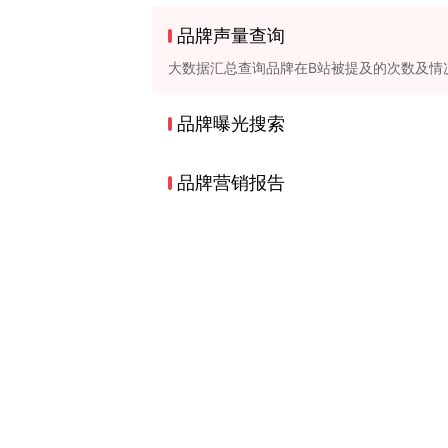
品牌声量查询
大数据汇总查询品牌在B站被提及的次数及情
品牌曝光搜索
品牌营销报告