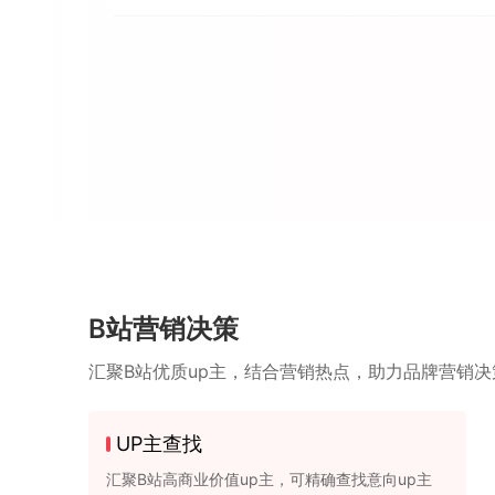
B站营销决策
汇聚B站优质up主，结合营销热点，助力品牌营销决
UP主查找
汇聚B站高商业价值up主，可精确查找意向up主