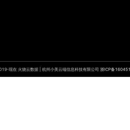
t©2019-现在 火烧云数据 | 杭州小美云端信息科技有限公司
浙ICP备16045