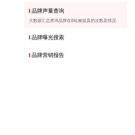
品牌声量查询
大数据汇总查询品牌在B站被提及的次数及情况
品牌曝光搜索
品牌营销报告