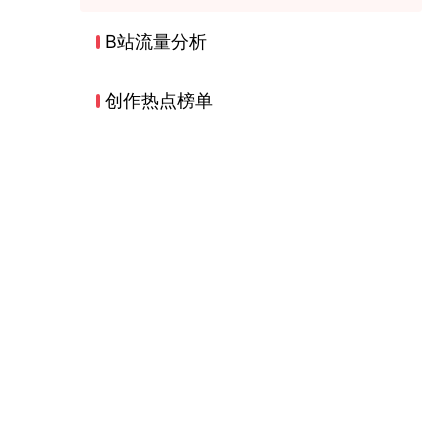
B站流量分析
创作热点榜单