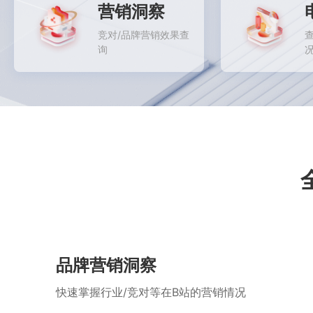
营销洞察
竞对/品牌营销效果查
询
品牌营销洞察
快速掌握行业/竞对等在B站的营销情况