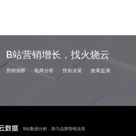
B站营销增长，找火烧云
营销洞察
电商分析
投前决策
效果监测
B站数据分析，助力品牌营销决策