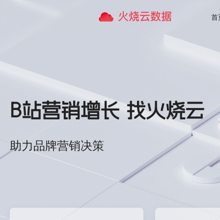
首
B站营销增长 找火烧云
助力品牌营销决策